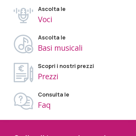
Ascolta le
Voci
Ascolta le
Basi musicali
Scopri i nostri prezzi
Prezzi
Consulta le
Faq