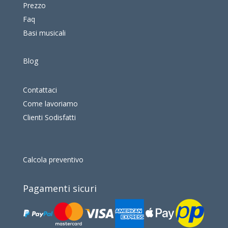
Prezzo
Faq
Basi musicali
Blog
Contattaci
Come lavoriamo
Clienti Sodisfatti
Calcola preventivo
Pagamenti sicuri