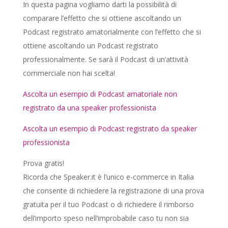
In questa pagina vogliamo darti la possibilità di
comparare l’effetto che si ottiene ascoltando un
Podcast registrato amatorialmente con l’effetto che si
ottiene ascoltando un Podcast registrato
professionalmente. Se sarà il Podcast di un’attività
commerciale non hai scelta!
Ascolta un esempio di Podcast amatoriale non
registrato da una speaker professionista
Ascolta un esempio di Podcast registrato da speaker
professionista
Prova gratis!
Ricorda che Speaker.it è l’unico e-commerce in Italia
che consente di richiedere la registrazione di una prova
gratuita per il tuo Podcast o di richiedere il rimborso
dell’importo speso nell’improbabile caso tu non sia