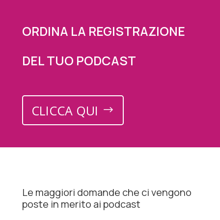
ORDINA LA REGISTRAZIONE
DEL TUO PODCAST
CLICCA QUI
Le maggiori domande che ci vengono
poste in merito ai podcast