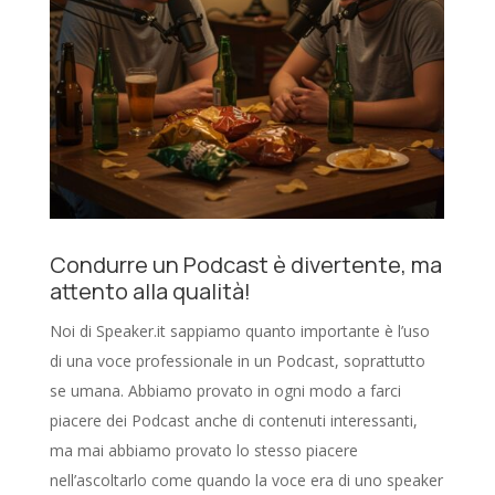
Condurre un Podcast è divertente, ma
attento alla qualità!
Noi di Speaker.it sappiamo quanto importante è l’uso
di una voce professionale in un Podcast, soprattutto
se umana. Abbiamo provato in ogni modo a farci
piacere dei Podcast anche di contenuti interessanti,
ma mai abbiamo provato lo stesso piacere
nell’ascoltarlo come quando la voce era di uno speaker