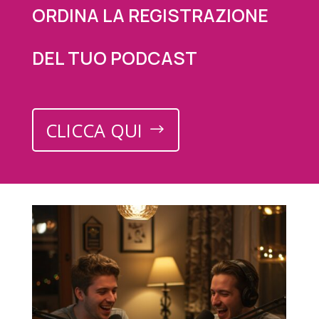
ORDINA LA REGISTRAZIONE
DEL TUO PODCAST
CLICCA QUI