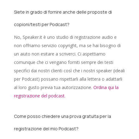
Siete in grado di fornire anche delle proposte di
copioni/testi per Podcast?
No, Speaker.it è uno studio di registrazione audio e
non offriamo servizio copyright, ma se hai bisogno di
un aiuto non esitare a scriverci. Ci aspettiamo
comunque che ci vengano forniti sempre dei testi
specifici dai nostri clienti così che i nostri speaker (ideali
per Podcast) possano rispettarli alla lettera o adattarli
al loro gusto previa tua autorizzazione.
Ordina qui la
registrazione del podcast.
Come posso chiedere una prova gratuita per la
registrazione del mio Podcast?