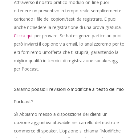
Attraverso il nostro pratico modulo on-line puoi
ottenere un preventivo in tempo reale semplicemente
caricando i file dei copioni/testi da registrare. E puoi
anche richiedere la registrazione di una prova gratuita.
Clicca qui.
per provare. Se hai esigenze particolari puoi
però inviarci il copione via email, lo analizzeremo per te
e ti forniremo un’offerta che ti stupirà, garantendo la
miglior qualità in termini di registrazione speakeraggi
per Podcast.
Saranno possibili revisioni o modifiche al testo del mio
Podcast?
Sì! Abbiamo messo a disposizione dei clienti un
opzione aggiuntiva attivabile nel carrello del nostro e-
commerce di speaker. L’opzione si chiama “Modifiche