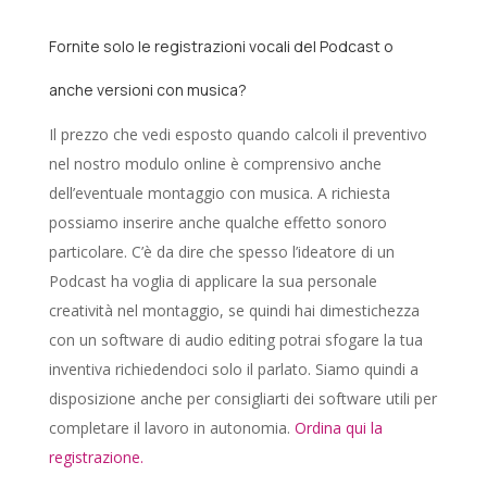
Fornite solo le registrazioni vocali del Podcast o
anche versioni con musica?
Il prezzo che vedi esposto quando calcoli il preventivo
nel nostro modulo online è comprensivo anche
dell’eventuale montaggio con musica. A richiesta
possiamo inserire anche qualche effetto sonoro
particolare. C’è da dire che spesso l’ideatore di un
Podcast ha voglia di applicare la sua personale
creatività nel montaggio, se quindi hai dimestichezza
con un software di audio editing potrai sfogare la tua
inventiva richiedendoci solo il parlato. Siamo quindi a
disposizione anche per consigliarti dei software utili per
completare il lavoro in autonomia.
Ordina qui la
registrazione.