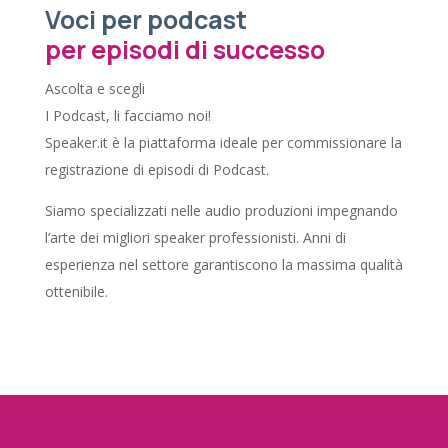
Voci per podcast
per episodi di successo
Ascolta e scegli
I Podcast, li facciamo noi!
Speaker.it è la piattaforma ideale per commissionare la
registrazione di episodi di Podcast.
Siamo specializzati nelle audio produzioni impegnando
l’arte dei migliori speaker professionisti. Anni di
esperienza nel settore garantiscono la massima qualità
ottenibile.