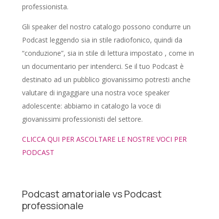
professionista.
Gli speaker del nostro catalogo possono condurre un
Podcast leggendo sia in stile radiofonico, quindi da
“conduzione”, sia in stile di lettura impostato , come in
un documentario per intenderci. Se il tuo Podcast è
destinato ad un pubblico giovanissimo potresti anche
valutare di ingaggiare una nostra voce speaker
adolescente: abbiamo in catalogo la voce di
giovanissimi professionisti del settore.
CLICCA QUI PER ASCOLTARE LE NOSTRE VOCI PER
PODCAST
Podcast amatoriale vs Podcast
professionale