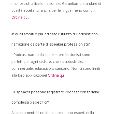
riconosciuti a livello nazionale. Garantiamo standard di
qualità eccellenti, anche per le lingue meno comuni.
Ordina qui.
In quali ambiti è più indicato l’utilizzo di Podcast con
narrazione da parte di speaker professionisti?
I Podcast narrati da speaker professionisti sono
perfetti per ogni settore, che sia industriale,
commerciale, educativo o sanitario. Non ci sono limiti
alla loro applicazione!
Ordina qui.
Gli speaker possono registrare Podcast con termini
complessi o specifici?
Assolutamente! I nostri speaker sono esperti nella