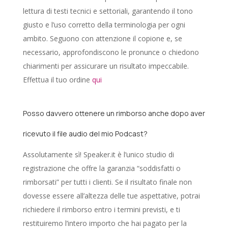
lettura di testi tecnici e settoriali, garantendo il tono
giusto e l’uso corretto della terminologia per ogni
ambito. Seguono con attenzione il copione e, se
necessario, approfondiscono le pronunce o chiedono
chiarimenti per assicurare un risultato impeccabile.
Effettua il tuo ordine
qui
Posso davvero ottenere un rimborso anche dopo aver
ricevuto il file audio del mio Podcast?
Assolutamente sì! Speaker.it è l’unico studio di
registrazione che offre la garanzia “soddisfatti o
rimborsati” per tutti i clienti. Se il risultato finale non
dovesse essere all’altezza delle tue aspettative, potrai
richiedere il rimborso entro i termini previsti, e ti
restituiremo l’intero importo che hai pagato per la