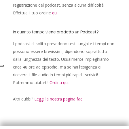
registrazione del podcast, senza alcuna difficoltà.
Effettua il tuo ordine
qui.
In quanto tempo viene prodotto un Podcast?
I podcast di solito prevedono testi lunghi e i tempi non
possono essere brevissimi, dipendono soprattutto
dalla lunghezza del testo. Usualmente impieghiamo
circa 48 ore ad episodio, ma se hai l’esigenza di
ricevere il file audio in tempi più rapidi, scrivici!
Potremmo aiutarti!
Ordina qui.
Altri dubbi?
Leggi la nostra pagina faq