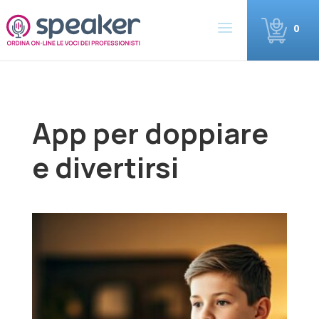
0
App per doppiare
e divertirsi