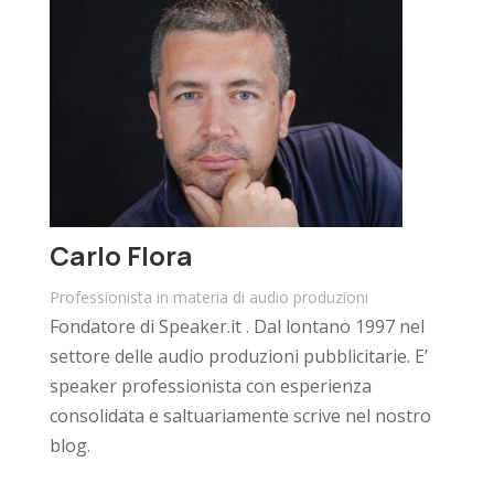
Carlo Flora
Professionista in materia di audio produzioni
Fondatore di Speaker.it . Dal lontano 1997 nel
settore delle audio produzioni pubblicitarie. E’
speaker professionista con esperienza
consolidata e saltuariamente scrive nel nostro
blog.