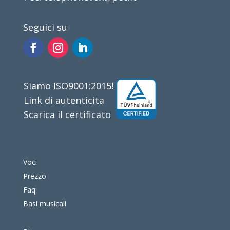
Seguici su
Siamo ISO9001:2015!
Link di autenticita
Scarica il certificato
Voci
Prezzo
Faq
Basi musicali