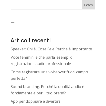
Cerca
—
Articoli recenti
Speaker: Chi è, Cosa Fa e Perché è Importante
Voce femminile che parla: esempi di
registrazione audio professionale
Come registrare una voiceover fuori campo
perfetta?
Sound branding: Perché la qualità audio è
fondamentale per il tuo brand?
App per doppiare e divertirsi