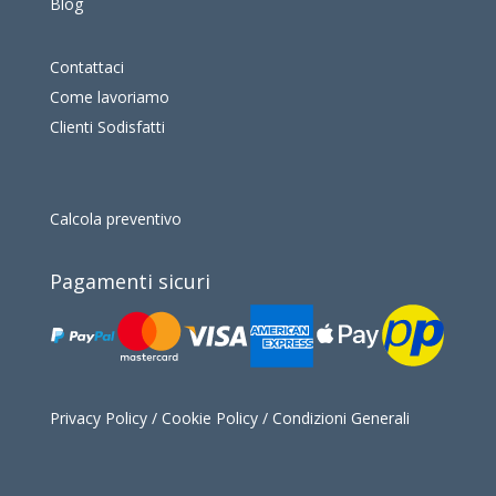
Blog
Contattaci
Come lavoriamo
Clienti Sodisfatti
Calcola preventivo
Pagamenti sicuri
Privacy Policy
/
Cookie Policy
/
Condizioni Generali