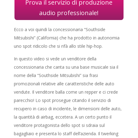
Prova il servizio di produzione
audio professionale!
Ecco a voi quindi la concessionaria “Southside
Mitsubishi” (California) che ha prodotto in autonomia
uno spot ridicolo che si rifà allo stile hip-hop.
In questo video si vede un venditore della
concessionaria che canta su una base musicale sia il
nome della “Southside Mitsubishi” sia frasi
promozionali relative alle caratteristiche delle auto
vendute. Il venditore balla come un repper e ci crede
parecchio! Lo spot prosegue citando il servizio di
recupero in caso di incidente, le dimensioni delle auto,
la quantità di airbag, eccetera. A un certo punto il
venditore protagonista dello spot si sdraia sul
bagagliaio e presenta lo staff dell’azienda. Il twerking