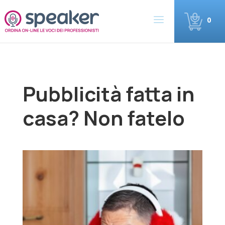
0
Pubblicità fatta in
casa? Non fatelo