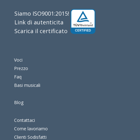
Siamo ISO9001:2015!
Link di autenticita
Scarica il certificato
Voci
Prezzo
Faq
Basi musicali
Blog
Contattaci
Come lavoriamo
Clienti Sodisfatti