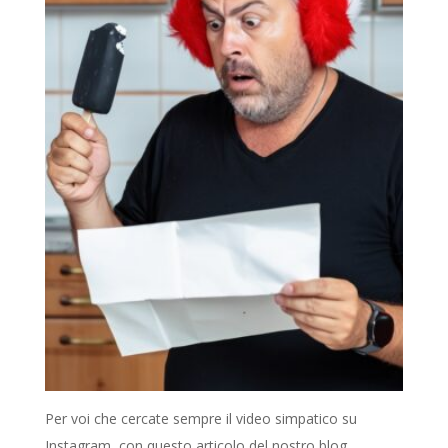
Per voi che cercate sempre il video simpatico su
Instagram, con questo articolo del nostro blog