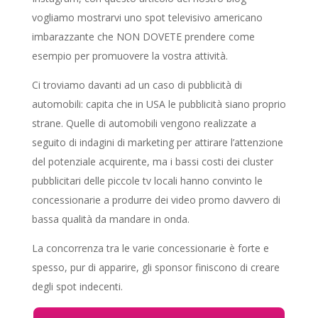
vogliamo mostrarvi uno spot televisivo americano
imbarazzante che NON DOVETE prendere come
esempio per promuovere la vostra attività.
Ci troviamo davanti ad un caso di pubblicità di
automobili: capita che in USA le pubblicità siano proprio
strane. Quelle di automobili vengono realizzate a
seguito di indagini di marketing per attirare l’attenzione
del potenziale acquirente, ma i bassi costi dei cluster
pubblicitari delle piccole tv locali hanno convinto le
concessionarie a produrre dei video promo davvero di
bassa qualità da mandare in onda.
La concorrenza tra le varie concessionarie è forte e
spesso, pur di apparire, gli sponsor finiscono di creare
degli spot indecenti.