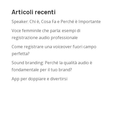
Articoli recenti
Speaker: Chi è, Cosa Fa e Perché è Importante
Voce femminile che parla: esempi di
registrazione audio professionale
Come registrare una voiceover fuori campo
perfetta?
Sound branding: Perché la qualità audio è
fondamentale per il tuo brand?
App per doppiare e divertirsi