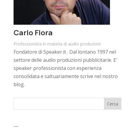
Carlo Flora
Professionista in materia di audio produzioni
Fondatore di Speaker.it . Dal lontano 1997 nel
settore delle audio produzioni pubblicitarie. E’
speaker professionista con esperienza
consolidata e saltuariamente scrive nel nostro
blog.
Cerca
—