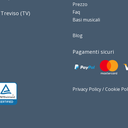
Prezzo
Faq
 Treviso (TV)
Basi musicali
Blog
Pagamenti sicuri
Privacy Policy
/
Cookie Pol