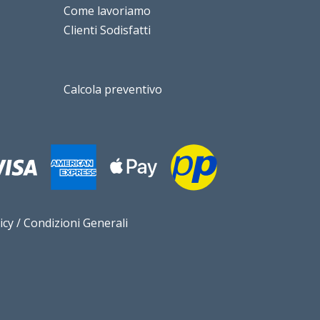
Come lavoriamo
Clienti Sodisfatti
Calcola preventivo
icy
/
Condizioni Generali