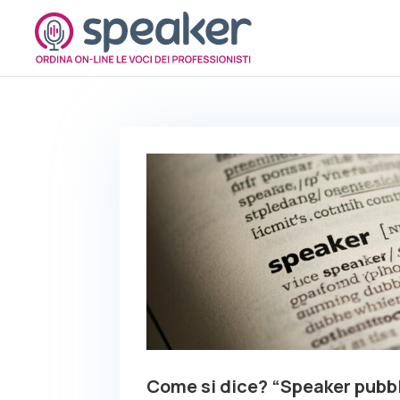
Come si dice? “Speaker pubbl