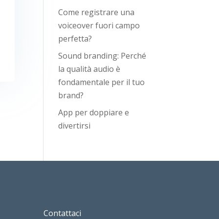
Come registrare una
voiceover fuori campo
perfetta?
Sound branding: Perché
la qualità audio è
fondamentale per il tuo
brand?
App per doppiare e
divertirsi
Contattaci