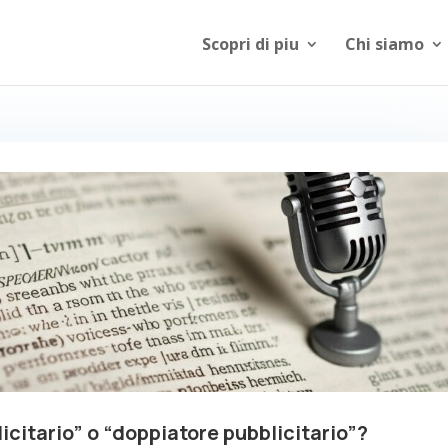
Scopri di piu
Chi siamo
icitario” o “doppiatore pubblicitario”?